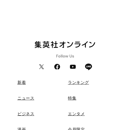
新着
ランキング
ニュース
特集
ビジネス
エンタメ
漫画
会員限定