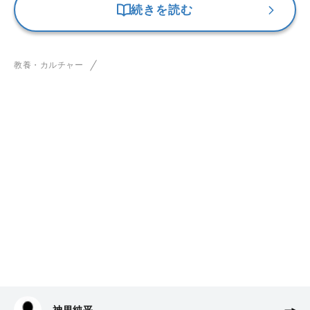
続きを読む
教養・カルチャー