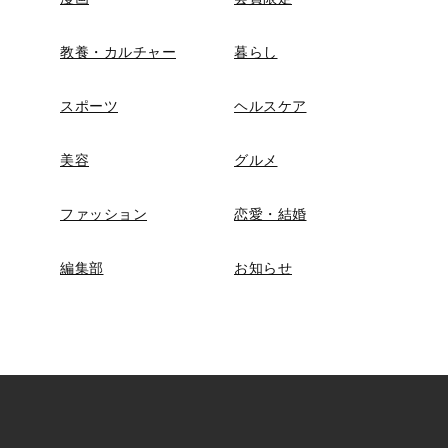
教養・カルチャー
暮らし
スポーツ
ヘルスケア
美容
グルメ
ファッション
恋愛・結婚
編集部
お知らせ