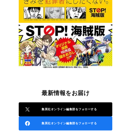
最新情報をお届け
集英社オンライン編集部をフォローする
集英社オンライン編集部をフォローする