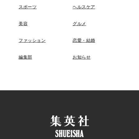
スポーツ
ヘルスケア
美容
グルメ
ファッション
恋愛・結婚
編集部
お知らせ