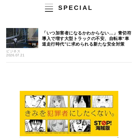
SPECIAL
「いつ加害者になるかわからない…」青切符
導入で増す大型トラックの不安、自転車“車
道走行時代”に求められる新たな安全対策
ビジネス
2026.07.21