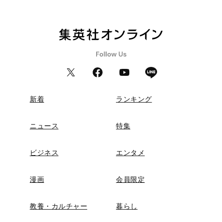
新着
ランキング
ニュース
特集
ビジネス
エンタメ
漫画
会員限定
教養・カルチャー
暮らし