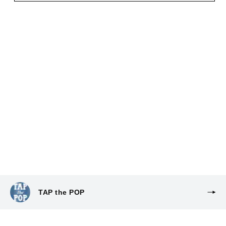
TAP the POP