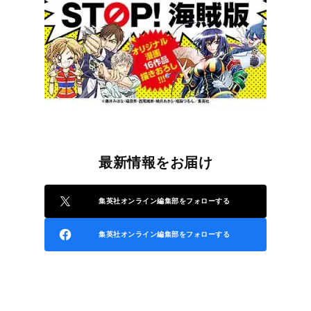
最新情報をお届け
集英社オンライン編集部をフォローする
集英社オンライン編集部をフォローする