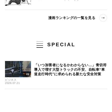
漫画ランキングの一覧を見る
SPECIAL
「いつ加害者になるかわからない…」青切符
導入で増す大型トラックの不安、自転車“車
道走行時代”に求められる新たな安全対策
ビジネス
2026.07.21