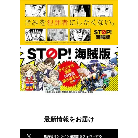
最新情報をお届け
集英社オンライン編集部をフォローする