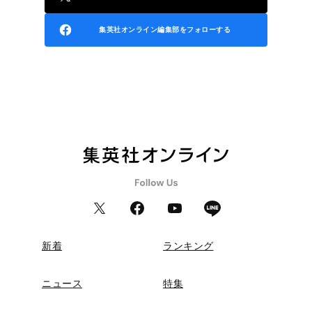
集英社オンライン編集部をフォローする
新着
ランキング
ニュース
特集