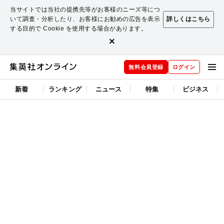
当サイトでは当社の提携先等がお客様のニーズ等につ
いて調査・分析したり、お客様にお勧めの広告を表示
詳しくはこちら
する目的で Cookie を使用する場合があります。
×
無料会員登録
ログイン
新着
ランキング
ニュース
特集
ビジネス