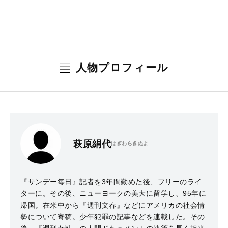
人物プロフィール
萩原絹代
はぎわらきぬよ
『サンデー毎日』記者を3年間勤めた後、フリーのライ
ターに。その後、ニューヨークの美大に留学し、95年に
帰国。在米中から『週刊文春』などにアメリカの社会情
勢について寄稿。少年犯罪の記事などを連載した。その