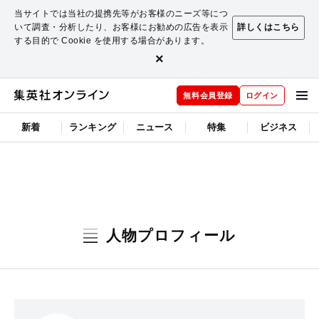
当サイトでは当社の提携先等がお客様のニーズ等につ
いて調査・分析したり、お客様にお勧めの広告を表示
詳しくはこちら
する目的で Cookie を使用する場合があります。
×
無料会員登録
ログイン
新着
ランキング
ニュース
特集
ビジネス
人物プロフィール