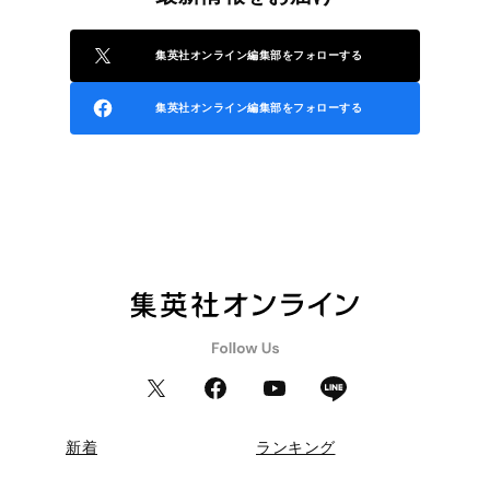
集英社オンライン編集部をフォローする
集英社オンライン編集部をフォローする
新着
ランキング