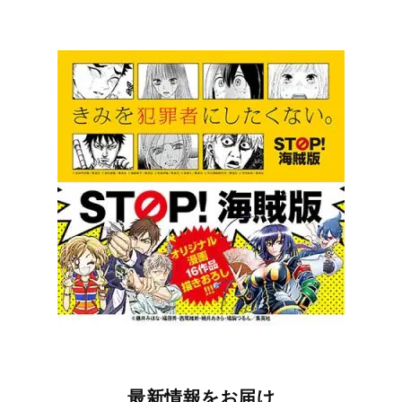
最新情報をお届け