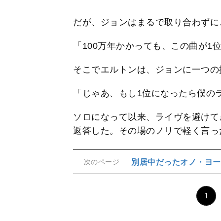
だが、ジョンはまるで取り合わずに
「100万年かかっても、この曲が1
そこでエルトンは、ジョンに一つの
「じゃあ、もし1位になったら僕の
ソロになって以来、ライヴを避けて
返答した。その場のノリで軽く言っ
別居中だったオノ・ヨー
次のページ
1