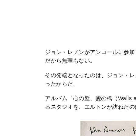
ジョン・レノンがアンコールに参加
だから無理もない。
その発端となったのは、ジョン・レ
ったからだ。
アルバム『心の壁、愛の橋（Walls a
るスタジオを、エルトンが訪ねたのは