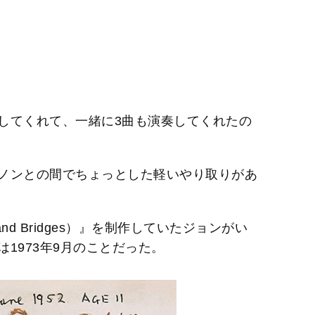
してくれて、一緒に3曲も演奏してくれたの
ノンとの間でちょっとした軽いやり取りがあ
nd Bridges）』を制作していたジョンがい
1973年9月のことだった。