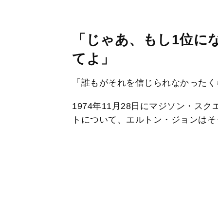
「じゃあ、もし1位に
てよ」
「誰もがそれを信じられなかったく
1974年11月28日にマジソン・
トについて、エルトン・ジョンはそ