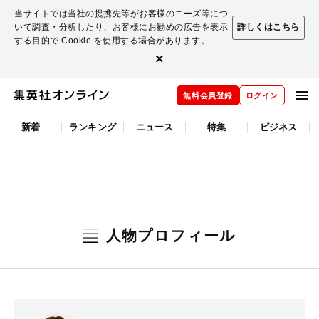
当サイトでは当社の提携先等がお客様のニーズ等につ
いて調査・分析したり、お客様にお勧めの広告を表示
詳しくはこちら
する目的で Cookie を使用する場合があります。
×
無料会員登録
ログイン
新着
ランキング
ニュース
特集
ビジネス
人物プロフィール