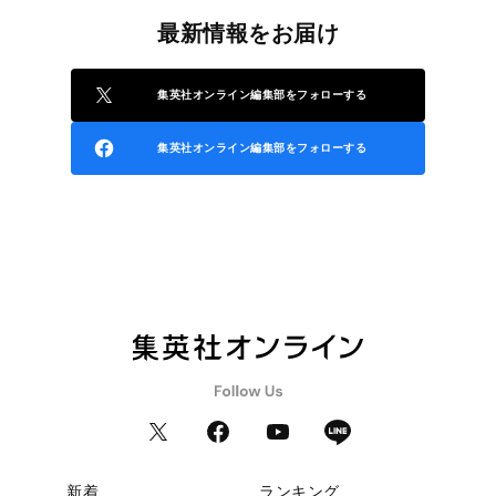
最新情報をお届け
集英社オンライン編集部をフォローする
集英社オンライン編集部をフォローする
新着
ランキング