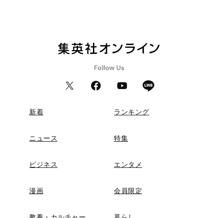
新着
ランキング
ニュース
特集
ビジネス
エンタメ
漫画
会員限定
教養・カルチャー
暮らし