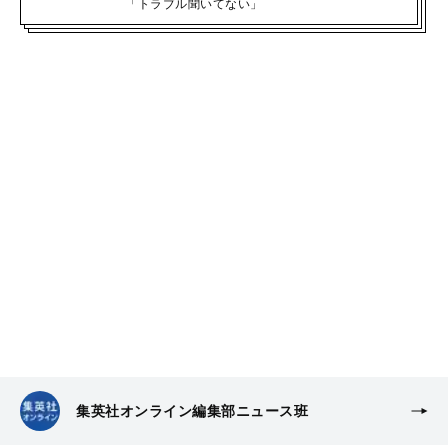
「トラブル聞いてない」
集英社オンライン編集部ニュース班