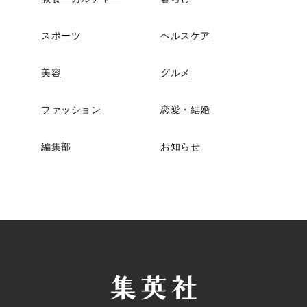
スポーツ
ヘルスケア
美容
グルメ
ファッション
恋愛・結婚
編集部
お知らせ