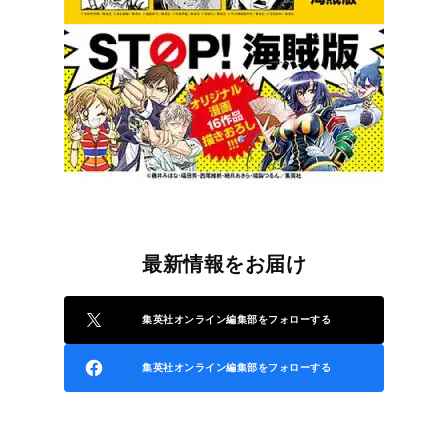
最新情報をお届け
集英社オンライン編集部をフォローする
集英社オンライン編集部をフォローする