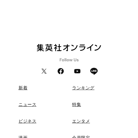
新着
ランキング
ニュース
特集
ビジネス
エンタメ
漫画
会員限定