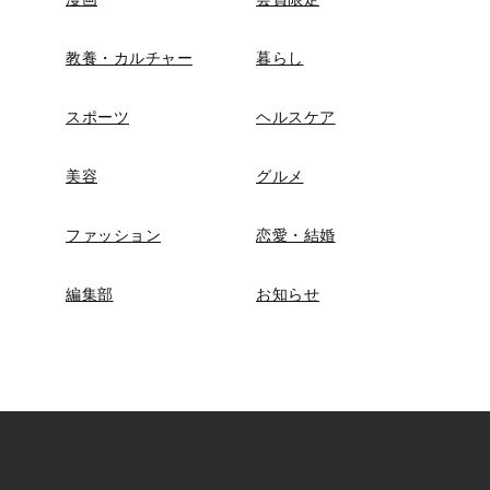
教養・カルチャー
暮らし
スポーツ
ヘルスケア
美容
グルメ
ファッション
恋愛・結婚
編集部
お知らせ