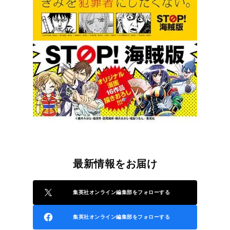
最新情報をお届け
集英社オンライン編集部をフォローする
集英社オンライン編集部をフォローする