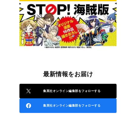
最新情報をお届け
集英社オンライン編集部をフォローする
集英社オンライン編集部をフォローする