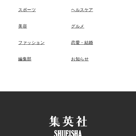
スポーツ
ヘルスケア
美容
グルメ
ファッション
恋愛・結婚
編集部
お知らせ