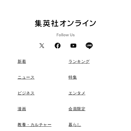
新着
ランキング
ニュース
特集
ビジネス
エンタメ
漫画
会員限定
教養・カルチャー
暮らし