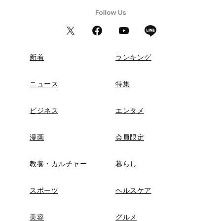
新着
ランキング
ニュース
特集
ビジネス
エンタメ
漫画
会員限定
教養・カルチャー
暮らし
スポーツ
ヘルスケア
美容
グルメ