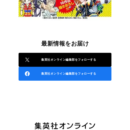
最新情報をお届け
集英社オンライン編集部をフォローする
集英社オンライン編集部をフォローする