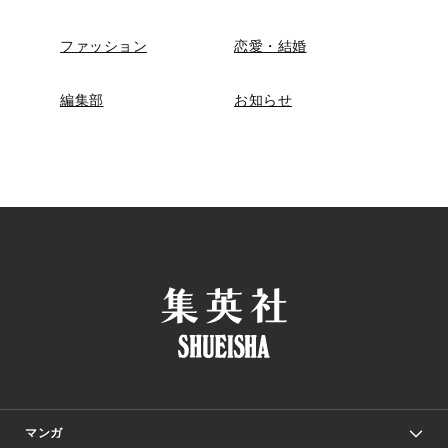
ファッション
恋愛・結婚
編集部
お知らせ
マンガ