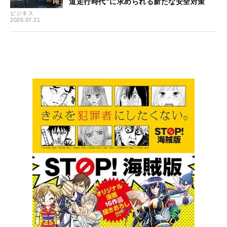
道走行時代”に求められる新たな安全対策
ビジネス
2026.07.21