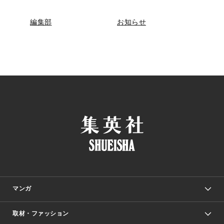
編集部
お知らせ
マンガ
取材・ファッション
少年マンガ