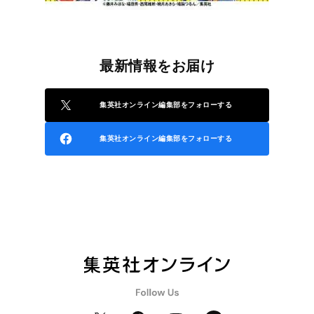
最新情報をお届け
集英社オンライン編集部をフォローする
集英社オンライン編集部をフォローする