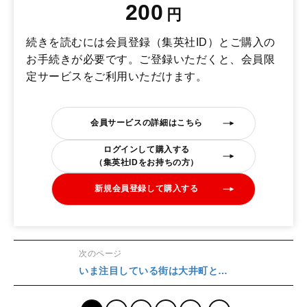
200
円
続きを読むには会員登録（集英社ID）とご購入の
お手続きが必要です。ご登録いただくと、会員限
定サービスをご利用いただけます。
会員サービスの詳細はこちら
ログインして購入する
（集英社IDをお持ちの方）
新規会員登録して購入する
次のページ
いま注目している街は大井町と…