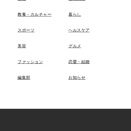
教養・カルチャー
暮らし
スポーツ
ヘルスケア
美容
グルメ
ファッション
恋愛・結婚
編集部
お知らせ