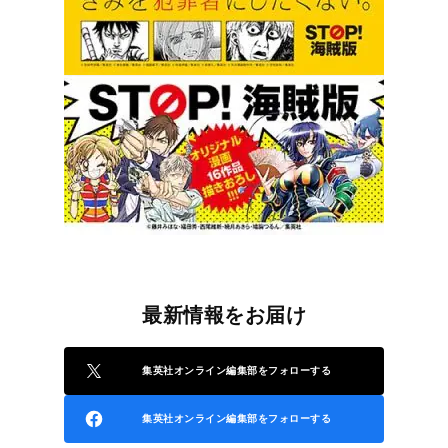
最新情報をお届け
集英社オンライン編集部をフォローする
集英社オンライン編集部をフォローする