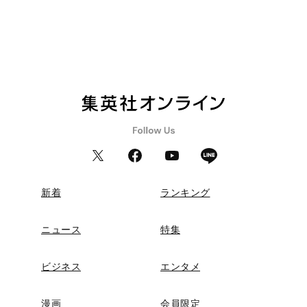
新着
ランキング
ニュース
特集
ビジネス
エンタメ
漫画
会員限定