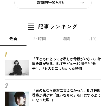
新着記事一覧を見る
記事ランキング
最新
24時間
週間
月間
「子どもにとっては私しか母親がいない」持
田香織が語る、ELTデビュー30周年と“歌
手”よりも大切にしたかった時間
「昔の私なら絶対に言えなかった」ELT持田
香織が明かす「嫌いなもの」を口にするよう
になった理由