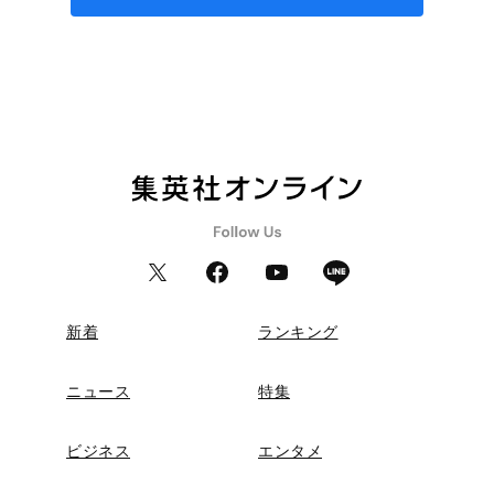
新着
ランキング
ニュース
特集
ビジネス
エンタメ