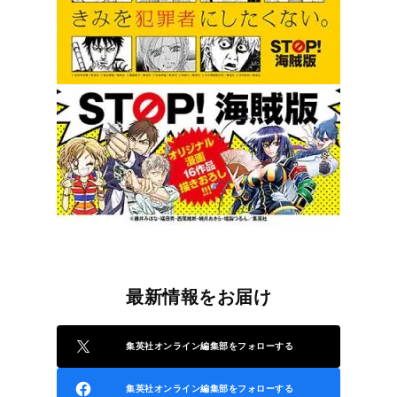
最新情報をお届け
集英社オンライン編集部をフォローする
集英社オンライン編集部をフォローする