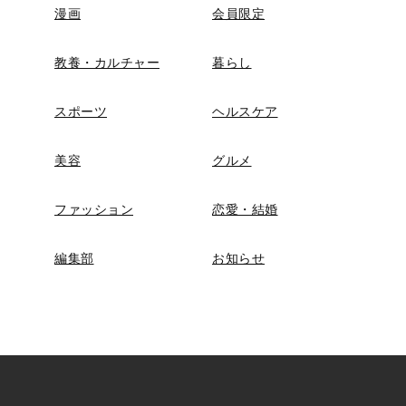
漫画
会員限定
教養・カルチャー
暮らし
スポーツ
ヘルスケア
美容
グルメ
ファッション
恋愛・結婚
編集部
お知らせ