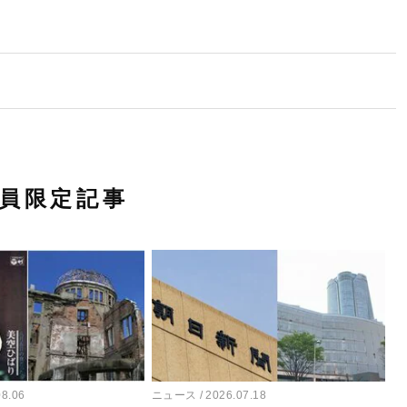
員限定記事
08.06
ニュース
2026.07.18