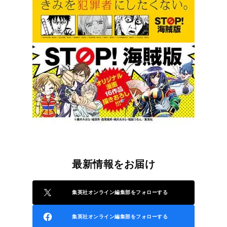
最新情報をお届け
集英社オンライン編集部をフォローする
集英社オンライン編集部をフォローする