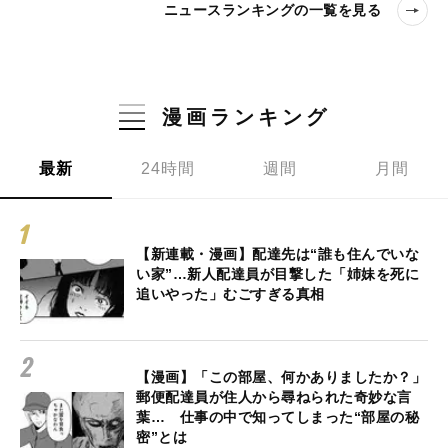
ニュースランキングの一覧を見る
漫画ランキング
最新
24時間
週間
月間
【新連載・漫画】配達先は“誰も住んでいな
い家”…新人配達員が目撃した「姉妹を死に
追いやった」むごすぎる真相
【漫画】「この部屋、何かありましたか？」
郵便配達員が住人から尋ねられた奇妙な言
葉… 仕事の中で知ってしまった“部屋の秘
密”とは