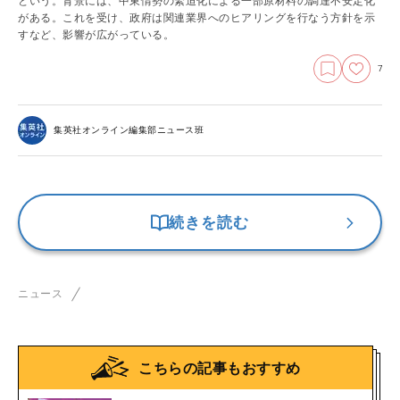
という。背景には、中東情勢の緊迫化による一部原材料の調達不安定化
がある。これを受け、政府は関連業界へのヒアリングを行なう方針を示
すなど、影響が広がっている。
7
集英社オンライン編集部ニュース班
続きを読む
ニュース
こちらの記事もおすすめ