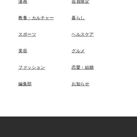
漫画
会員限定
教養・カルチャー
暮らし
スポーツ
ヘルスケア
美容
グルメ
ファッション
恋愛・結婚
編集部
お知らせ