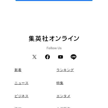
新着
ランキング
ニュース
特集
ビジネス
エンタメ