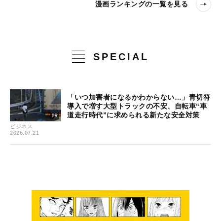
漫画ランキングの一覧を見る
SPECIAL
「いつ加害者になるかわからない…」青切符
導入で増す大型トラックの不安、自転車“車
道走行時代”に求められる新たな安全対策
ビジネス
2026.07.21