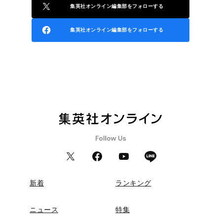
集英社オンライン編集部をフォローする
集英社オンライン編集部をフォローする
新着
ランキング
ニュース
特集