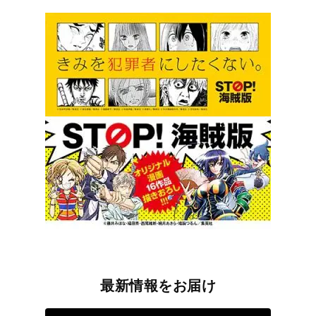
最新情報をお届け