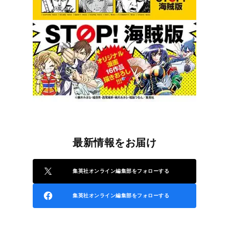
最新情報をお届け
集英社オンライン編集部をフォローする
集英社オンライン編集部をフォローする