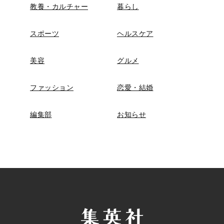
教養・カルチャー
暮らし
スポーツ
ヘルスケア
美容
グルメ
ファッション
恋愛・結婚
編集部
お知らせ