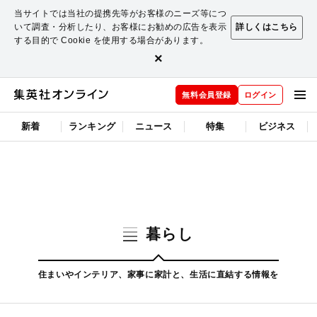
当サイトでは当社の提携先等がお客様のニーズ等につ
いて調査・分析したり、お客様にお勧めの広告を表示
詳しくはこちら
する目的で Cookie を使用する場合があります。
×
無料会員登録
ログイン
新着
ランキング
ニュース
特集
ビジネス
暮らし
住まいやインテリア、家事に家計と、生活に直結する情報を