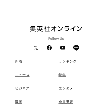
新着
ランキング
ニュース
特集
ビジネス
エンタメ
漫画
会員限定