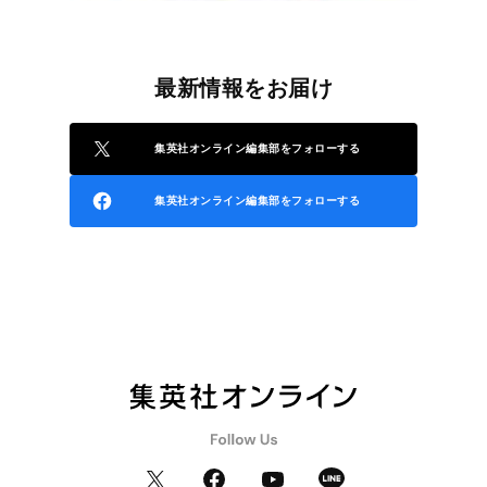
最新情報をお届け
集英社オンライン編集部をフォローする
集英社オンライン編集部をフォローする