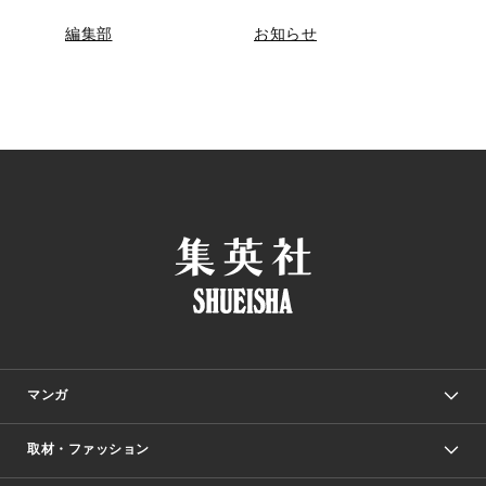
編集部
お知らせ
マンガ
取材・ファッション
少年マンガ