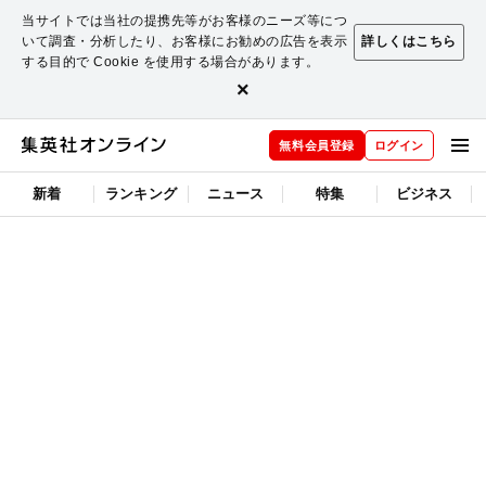
当サイトでは当社の提携先等がお客様のニーズ等につ
いて調査・分析したり、お客様にお勧めの広告を表示
詳しくはこちら
する目的で Cookie を使用する場合があります。
×
無料会員登録
ログイン
新着
ランキング
ニュース
特集
ビジネス