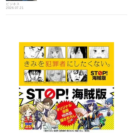
ビジネス
2026.07.21