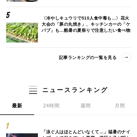
〈冷やしキュウリで510人食中毒も…〉花火
大会の「豚の丸焼き」、キッチンカーの「ケ
バブ」も…酷暑の夏祭りで注意したい食べ物
記事ランキングの一覧を見る
ニュースランキング
最新
24時間
週間
月間
「泳ぐ人はほとんどいなくて…」猛暑のナイ