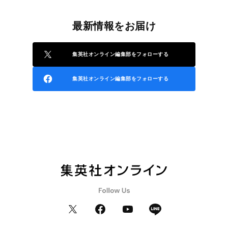
最新情報をお届け
集英社オンライン編集部をフォローする
集英社オンライン編集部をフォローする