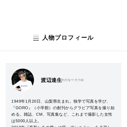
人物プロフィール
渡辺達生
わたなべ たつお
1949年1月20日、山梨県生まれ。独学で写真を学び、
『GORO』（小学館）の創刊からグラビア写真を撮り始
める。雑誌、CM、写真集など、これまで撮影した女性
は5000人以上。