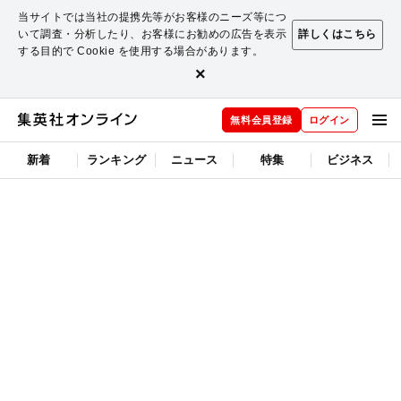
当サイトでは当社の提携先等がお客様のニーズ等につ
いて調査・分析したり、お客様にお勧めの広告を表示
詳しくはこちら
する目的で Cookie を使用する場合があります。
×
無料会員登録
ログイン
新着
ランキング
ニュース
特集
ビジネス