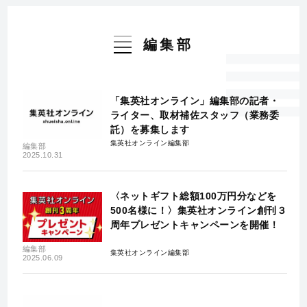
編集部
「集英社オンライン」編集部の記者・
ライター、取材補佐スタッフ（業務委
託）を募集します
集英社オンライン編集部
編集部
2025.10.31
〈ネットギフト総額100万円分などを
500名様に！〉集英社オンライン創刊３
周年プレゼントキャンペーンを開催！
編集部
集英社オンライン編集部
2025.06.09