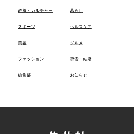
教養・カルチャー
暮らし
スポーツ
ヘルスケア
美容
グルメ
ファッション
恋愛・結婚
編集部
お知らせ