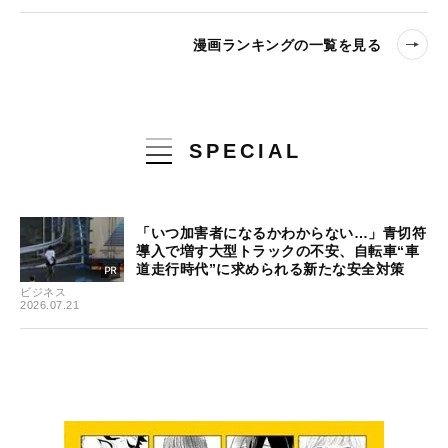
漫画ランキングの一覧を見る
SPECIAL
「いつ加害者になるかわからない…」青切符
導入で増す大型トラックの不安、自転車“車
道走行時代”に求められる新たな安全対策
ビジネス
2026.07.21