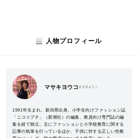
人物プロフィール
マサキヨウコ
まさきようこ
1991年生まれ。新潟県出身。小学生向けファッション誌
「ニコ☆プチ」（新潮社）の編集、教員向け専門誌の編
集を経て独立。主にファッションと小学校教育に関する
記事の執筆を行っているほか、子供に対する正しい性教