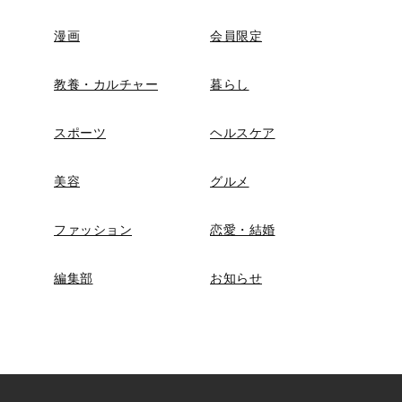
漫画
会員限定
教養・カルチャー
暮らし
スポーツ
ヘルスケア
美容
グルメ
ファッション
恋愛・結婚
編集部
お知らせ