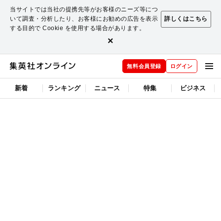
当サイトでは当社の提携先等がお客様のニーズ等につ
いて調査・分析したり、お客様にお勧めの広告を表示
詳しくはこちら
する目的で Cookie を使用する場合があります。
×
無料会員登録
ログイン
新着
ランキング
ニュース
特集
ビジネス