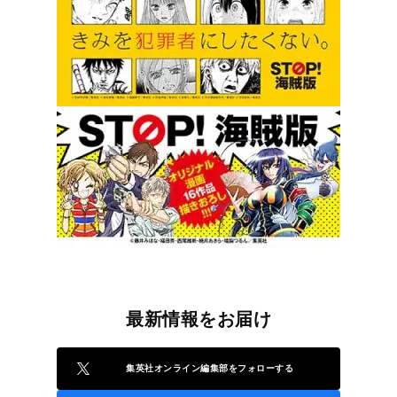
最新情報をお届け
集英社オンライン編集部をフォローする