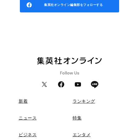
集英社オンライン編集部をフォローする
新着
ランキング
ニュース
特集
ビジネス
エンタメ