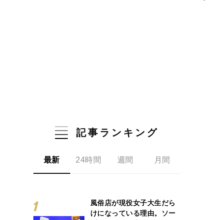
記事ランキング
最新
24時間
週間
月間
風俗店が現役女子大生だら
けになっている理由。ソー