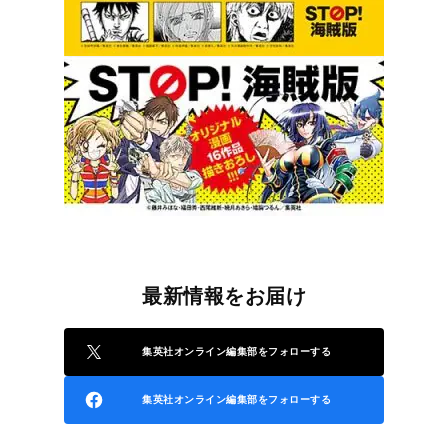
最新情報をお届け
集英社オンライン編集部をフォローする
集英社オンライン編集部をフォローする