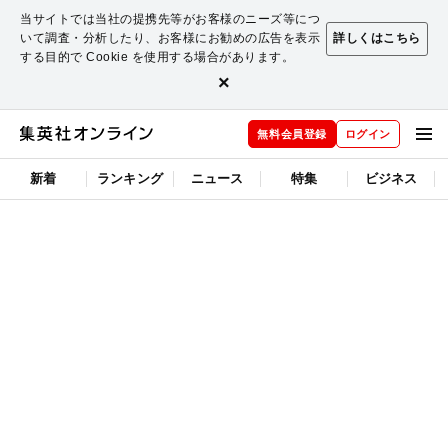
当サイトでは当社の提携先等がお客様のニーズ等につ
いて調査・分析したり、お客様にお勧めの広告を表示
詳しくはこちら
する目的で Cookie を使用する場合があります。
×
無料会員登録
ログイン
新着
ランキング
ニュース
特集
ビジネス