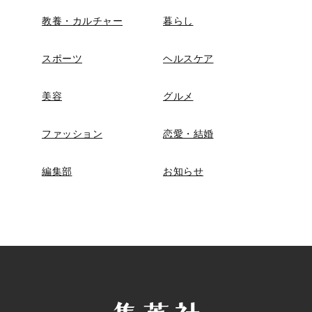
教養・カルチャー
暮らし
スポーツ
ヘルスケア
美容
グルメ
ファッション
恋愛・結婚
編集部
お知らせ