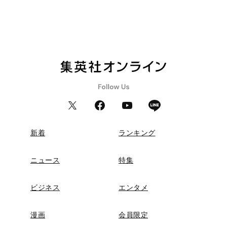
新着
ランキング
ニュース
特集
ビジネス
エンタメ
漫画
会員限定