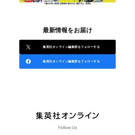
最新情報をお届け
集英社オンライン編集部をフォローする
集英社オンライン編集部をフォローする