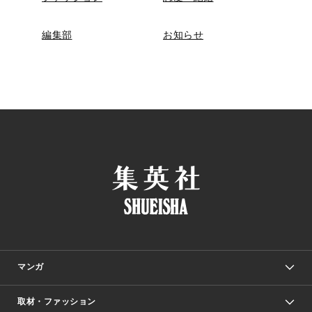
編集部
お知らせ
マンガ
取材・ファッション
少年マンガ