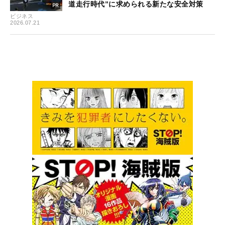
道走行時代”に求められる新たな安全対策
ビジネス
2026.07.21