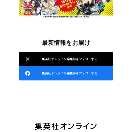
最新情報をお届け
集英社オンライン編集部をフォローする
集英社オンライン編集部をフォローする