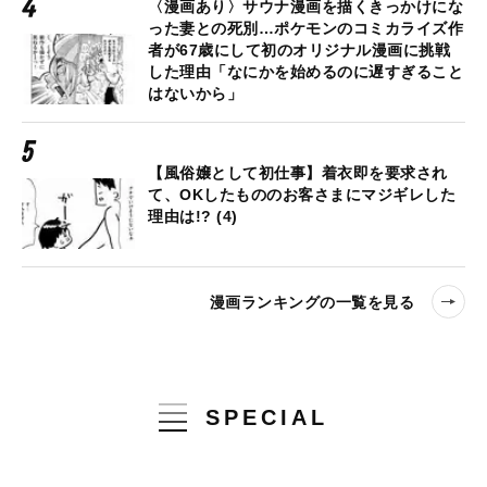
〈漫画あり〉サウナ漫画を描くきっかけにな
った妻との死別…ポケモンのコミカライズ作
者が67歳にして初のオリジナル漫画に挑戦
した理由「なにかを始めるのに遅すぎること
はないから」
【風俗嬢として初仕事】着衣即を要求され
て、OKしたもののお客さまにマジギレした
理由は!? (4)
漫画ランキングの一覧を見る
SPECIAL