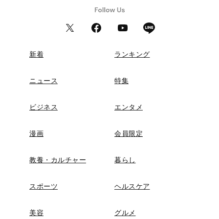
新着
ランキング
ニュース
特集
ビジネス
エンタメ
漫画
会員限定
教養・カルチャー
暮らし
スポーツ
ヘルスケア
美容
グルメ