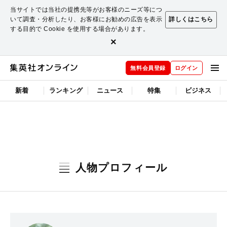
当サイトでは当社の提携先等がお客様のニーズ等につ
いて調査・分析したり、お客様にお勧めの広告を表示
詳しくはこちら
する目的で Cookie を使用する場合があります。
×
無料会員登録
ログイン
新着
ランキング
ニュース
特集
ビジネス
人物プロフィール