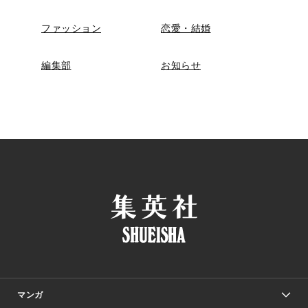
ファッション
恋愛・結婚
編集部
お知らせ
マンガ