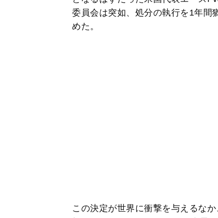
委員会は突如、処分の執行を1年間
めた。
この決定が世界に衝撃を与えるなか