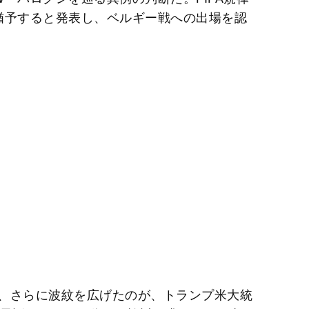
猶予すると発表し、ベルギー戦への出場を認
、さらに波紋を広げたのが、トランプ米大統