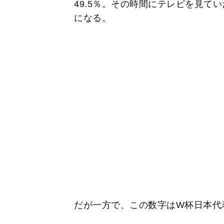
49.5％。その時間にテレビを見て
になる。
だが一方で、この数字はW杯日本代