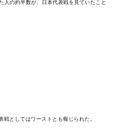
いた人の約半数が、日本代表戦を見ていたこと
表戦としてはワーストとも報じられた。