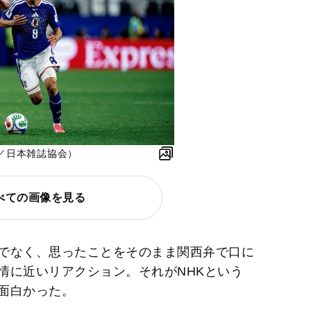
／日本雑誌協会）
べての画像を見る
でなく、思ったことをそのまま関西弁で口に
情に近いリアクション。それがNHKという
面白かった。