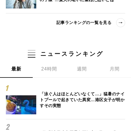
記事ランキングの一覧を見る
ニュースランキング
最新
24時間
週間
月間
「泳ぐ人はほとんどいなくて…」猛暑のナイ
トプールで起きていた異変…港区女子が明か
すその実態