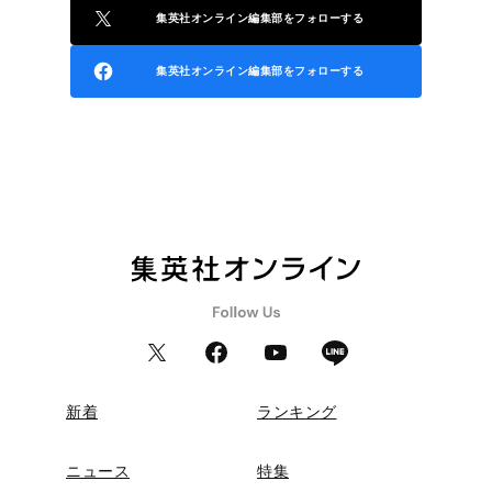
集英社オンライン編集部をフォローする
集英社オンライン編集部をフォローする
新着
ランキング
ニュース
特集