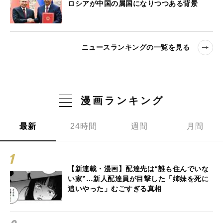
ロシアが中国の属国になりつつある背景
ニュースランキングの一覧を見る
漫画ランキング
最新
24時間
週間
月間
【新連載・漫画】配達先は“誰も住んでいな
い家”…新人配達員が目撃した「姉妹を死に
追いやった」むごすぎる真相