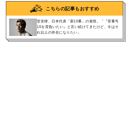
こちらの記事もおすすめ
堂安律、日本代表「新10番」の覚悟。「『背番号
10を背負いたい』と言い続けてきたけど、今はそ
れ以上の存在になりたい」