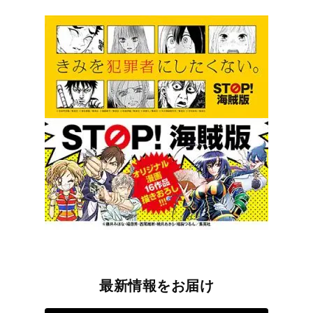
最新情報をお届け