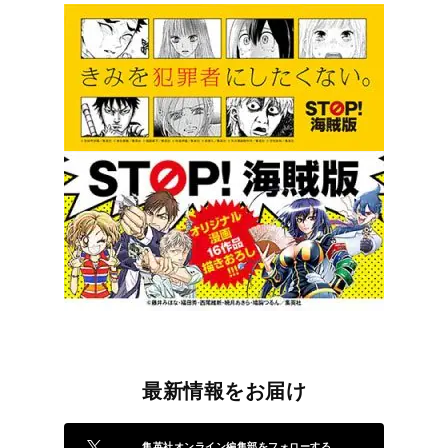
最新情報をお届け
集英社オンライン編集部をフォローする