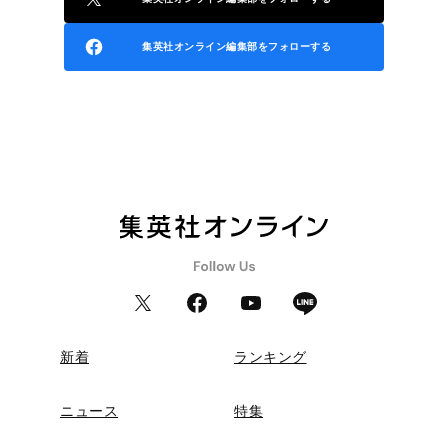
集英社オンライン編集部をフォローする
新着
ランキング
ニュース
特集