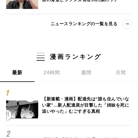
ニュースランキングの一覧を見る
漫画ランキング
最新
24時間
週間
月間
【新連載・漫画】配達先は“誰も住んでいな
い家”…新人配達員が目撃した「姉妹を死に
追いやった」むごすぎる真相