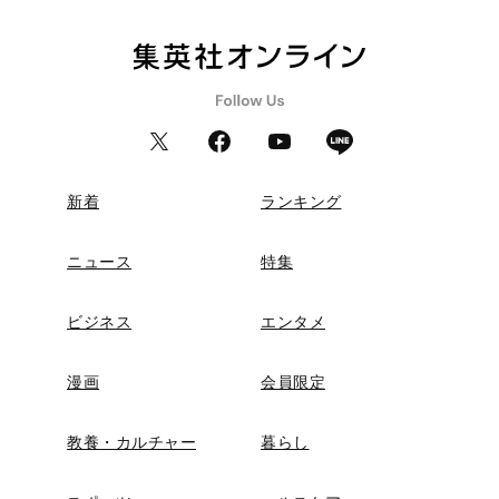
新着
ランキング
ニュース
特集
ビジネス
エンタメ
漫画
会員限定
教養・カルチャー
暮らし