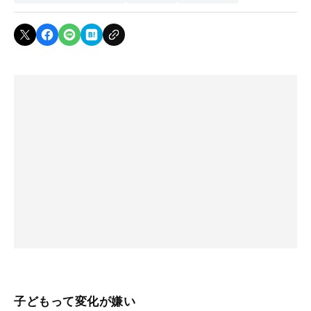
子どもって変化が嫌い