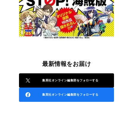
最新情報をお届け
集英社オンライン編集部をフォローする
集英社オンライン編集部をフォローする