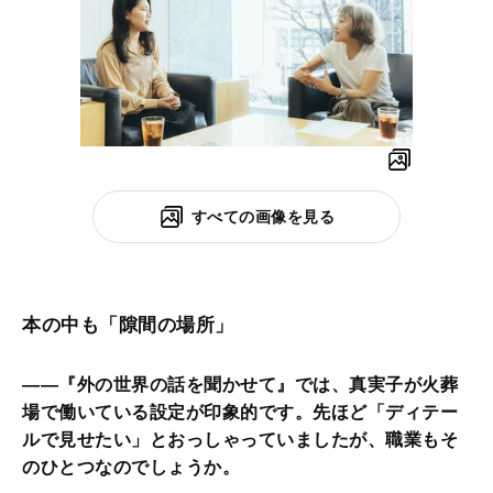
すべての画像を見る
本の中も「隙間の場所」
――『外の世界の話を聞かせて』では、真実子が火葬
場で働いている設定が印象的です。先ほど「ディテー
ルで見せたい」とおっしゃっていましたが、職業もそ
のひとつなのでしょうか。