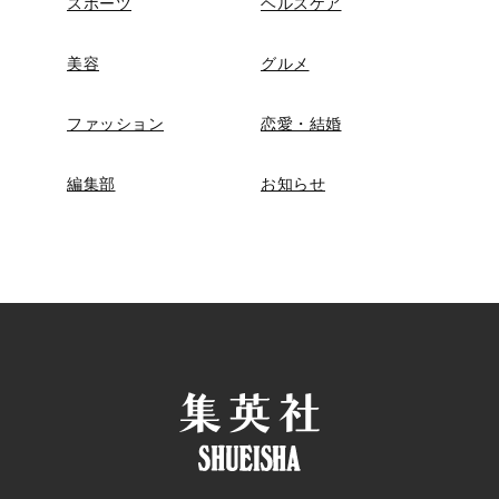
スポーツ
ヘルスケア
美容
グルメ
ファッション
恋愛・結婚
編集部
お知らせ