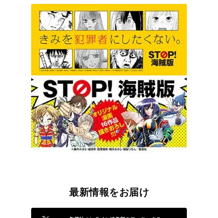
最新情報をお届け