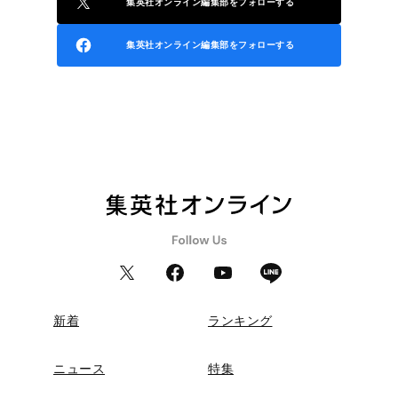
集英社オンライン編集部をフォローする
集英社オンライン編集部をフォローする
新着
ランキング
ニュース
特集