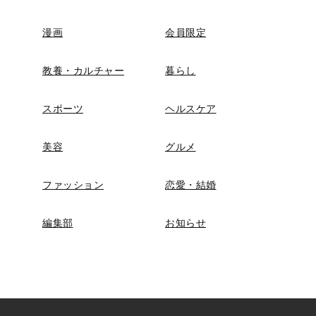
漫画
会員限定
教養・カルチャー
暮らし
スポーツ
ヘルスケア
美容
グルメ
ファッション
恋愛・結婚
編集部
お知らせ