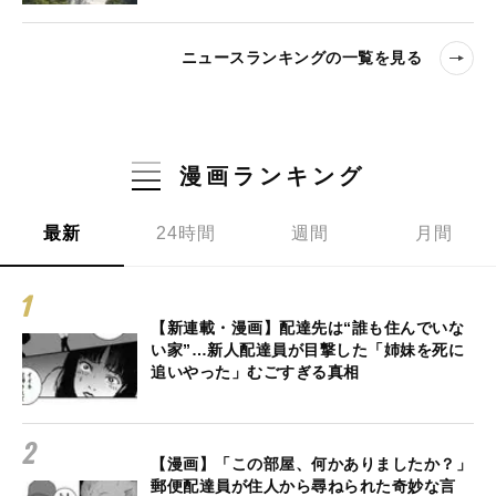
ニュースランキングの一覧を見る
漫画ランキング
最新
24時間
週間
月間
【新連載・漫画】配達先は“誰も住んでいな
い家”…新人配達員が目撃した「姉妹を死に
追いやった」むごすぎる真相
【漫画】「この部屋、何かありましたか？」
郵便配達員が住人から尋ねられた奇妙な言