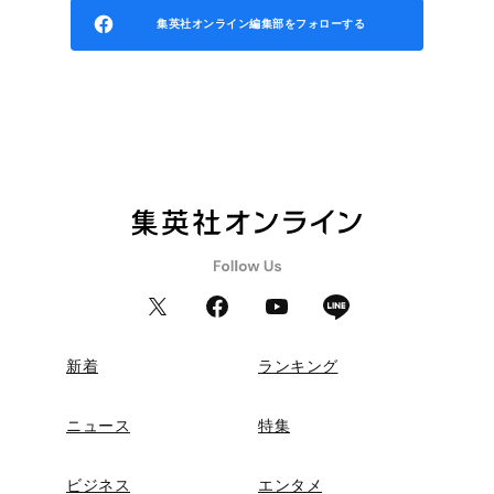
集英社オンライン編集部をフォローする
新着
ランキング
ニュース
特集
ビジネス
エンタメ