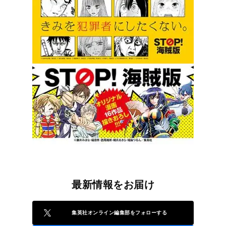
最新情報をお届け
集英社オンライン編集部をフォローする