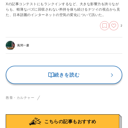
Xの記事コンテストにもランクインするなど、大きな影響力を誇りなが
らも、軽薄なバズに回収されない矜持を保ち続けるナツイの視点から見
た、日本語圏のインターネットの空気の変化について訊いた。
2
風間一慶
続きを読む
教養・カルチャー
こちらの記事もおすすめ