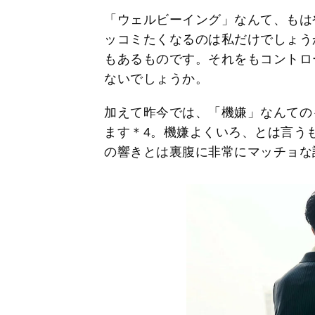
「ウェルビーイング」なんて、もは
ッコミたくなるのは私だけでしょう
もあるものです。それをもコントロ
ないでしょうか。
加えて昨今では、「機嫌」なんての
ます＊4。機嫌よくいろ、とは言う
の響きとは裏腹に非常にマッチョな