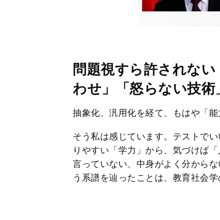
問題視すら許されない
わせ」「怒らない技術
抽象化、汎用化を経て、もはや「能
そう私は感じています。テストでい
りやすい「学力」から、気づけば「
言っていない、中身がよく分からな
う系譜を辿ったことは、教育社会学