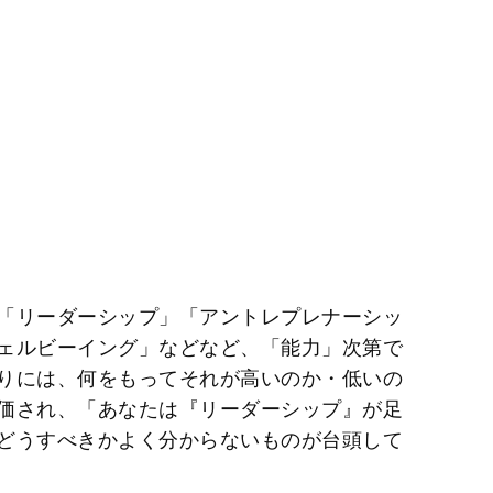
「リーダーシップ」「アントレプレナーシッ
ェルビーイング」などなど、「能力」次第で
りには、何をもってそれが高いのか・低いの
価され、「あなたは『リーダーシップ』が足
どうすべきかよく分からないものが台頭して