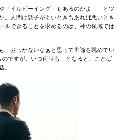
や「イルビーイング」もあるのかよ！ とツ
か。人間は調子がよいときもあれば悪いとき
ールできることを求めるのは、神の領域では
も、おっかないなぁと思って世論を眺めてい
ものですが、いつ何時も、となると、ことば
話。