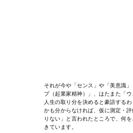
それが今や「センス」や「美意識」
プ（起業家精神）」、はたまた「ウ
人生の取り分を決めると豪語するわ
かも分からなければ、仮に測定・評
りない」と言われたところで、何を
きています。