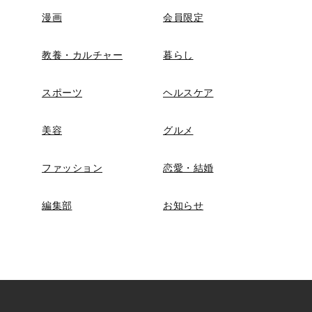
漫画
会員限定
教養・カルチャー
暮らし
スポーツ
ヘルスケア
美容
グルメ
ファッション
恋愛・結婚
編集部
お知らせ