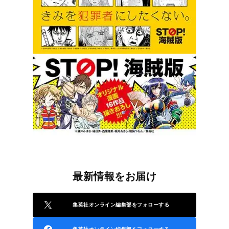
最新情報をお届け
集英社オンライン編集部をフォローする