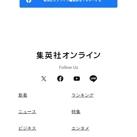
集英社オンライン編集部をフォローする
新着
ランキング
ニュース
特集
ビジネス
エンタメ