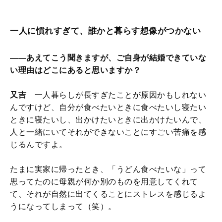
一人に慣れすぎて、誰かと暮らす想像がつかない
――あえてこう聞きますが、ご自身が結婚できていな
い理由はどこにあると思いますか？
又吉
一人暮らしが長すぎたことが原因かもしれない
んですけど、自分が食べたいときに食べたいし寝たい
ときに寝たいし、出かけたいときに出かけたいんで、
人と一緒にいてそれができないことにすごい苦痛を感
じるんですよ。
たまに実家に帰ったとき、「うどん食べたいな」って
思ってたのに母親が何か別のものを用意してくれて
て、それが自然に出てくることにストレスを感じるよ
うになってしまって（笑）。