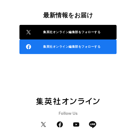
最新情報をお届け
集英社オンライン編集部をフォローする
集英社オンライン編集部をフォローする