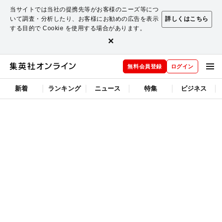
当サイトでは当社の提携先等がお客様のニーズ等につ
いて調査・分析したり、お客様にお勧めの広告を表示
詳しくはこちら
する目的で Cookie を使用する場合があります。
×
無料会員登録
ログイン
新着
ランキング
ニュース
特集
ビジネス