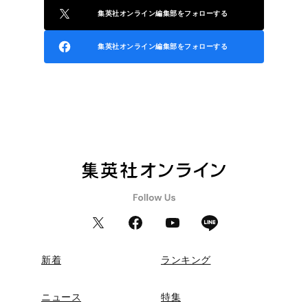
集英社オンライン編集部をフォローする
集英社オンライン編集部をフォローする
新着
ランキング
ニュース
特集