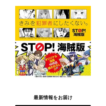
最新情報をお届け