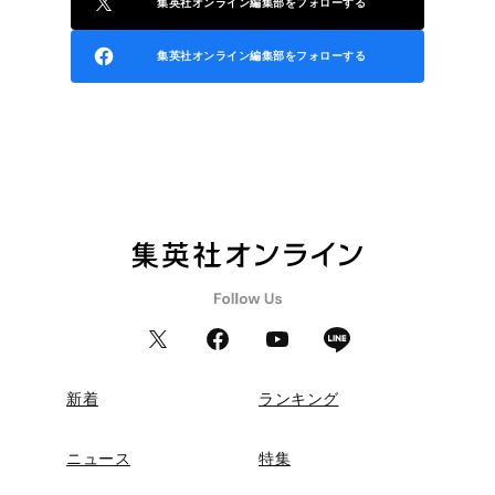
集英社オンライン編集部をフォローする
集英社オンライン編集部をフォローする
新着
ランキング
ニュース
特集