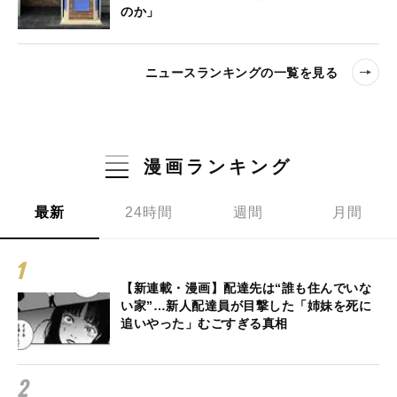
のか」
ニュースランキングの一覧を見る
漫画ランキング
最新
24時間
週間
月間
【新連載・漫画】配達先は“誰も住んでいな
い家”…新人配達員が目撃した「姉妹を死に
追いやった」むごすぎる真相