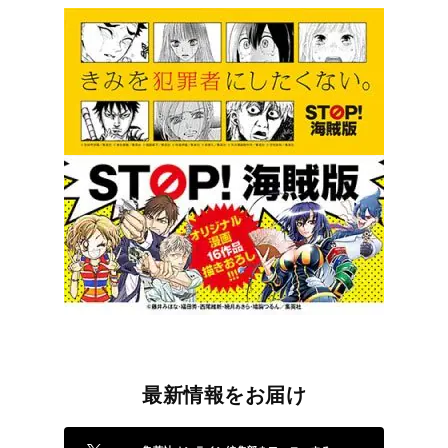
最新情報をお届け