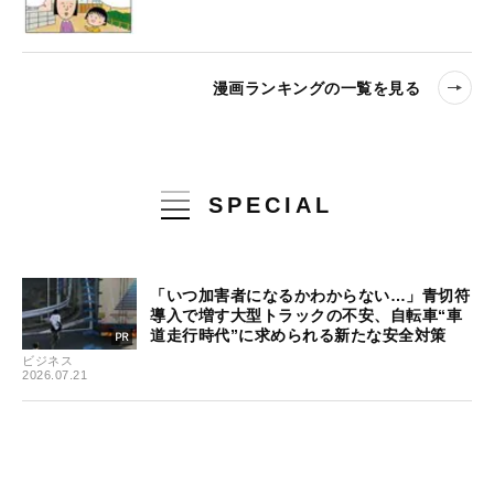
漫画ランキングの一覧を見る
SPECIAL
「いつ加害者になるかわからない…」青切符
導入で増す大型トラックの不安、自転車“車
道走行時代”に求められる新たな安全対策
ビジネス
2026.07.21