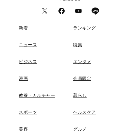
新着
ランキング
ニュース
特集
ビジネス
エンタメ
漫画
会員限定
教養・カルチャー
暮らし
スポーツ
ヘルスケア
美容
グルメ