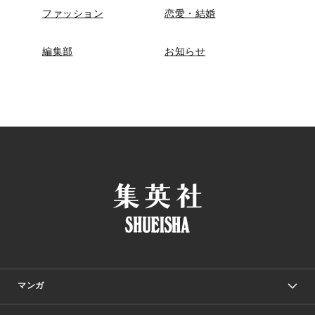
ファッション
恋愛・結婚
編集部
お知らせ
マンガ