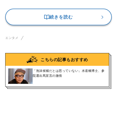
続きを読む
エンタメ
こちらの記事もおすすめ
「泡沫候補だとは思っていない」水道橋博士、参
院選出馬宣言の激情