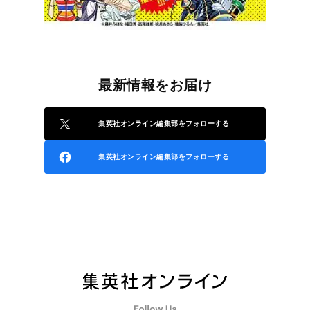
最新情報をお届け
集英社オンライン編集部をフォローする
集英社オンライン編集部をフォローする