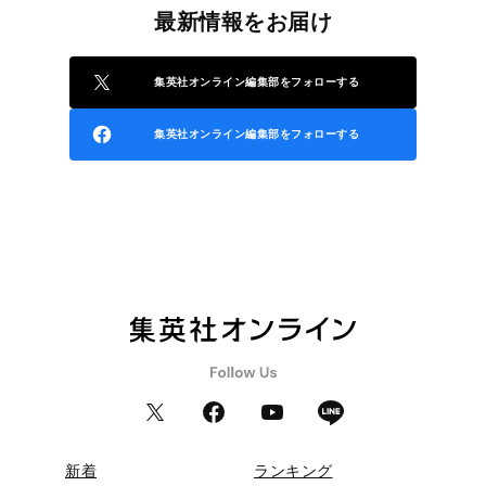
最新情報をお届け
集英社オンライン編集部をフォローする
集英社オンライン編集部をフォローする
新着
ランキング