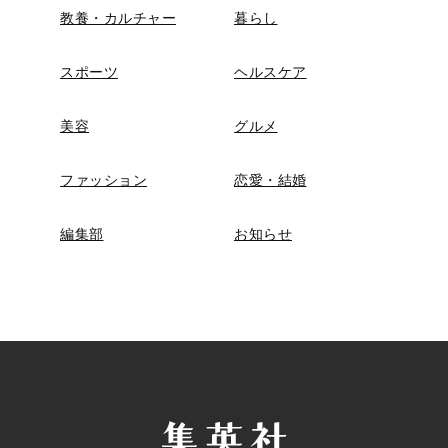
教養・カルチャー
暮らし
スポーツ
ヘルスケア
美容
グルメ
ファッション
恋愛・結婚
編集部
お知らせ