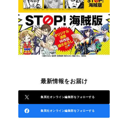
最新情報をお届け
集英社オンライン編集部をフォローする
集英社オンライン編集部をフォローする