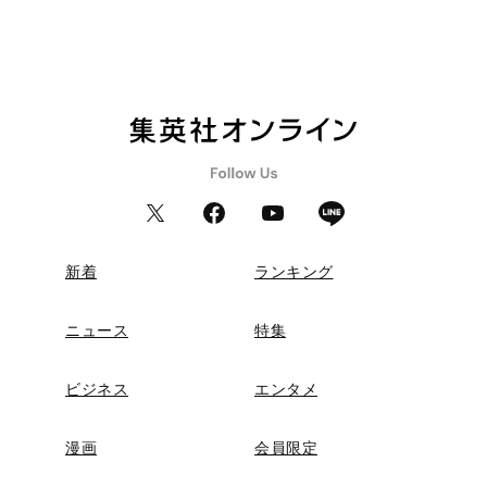
新着
ランキング
ニュース
特集
ビジネス
エンタメ
漫画
会員限定