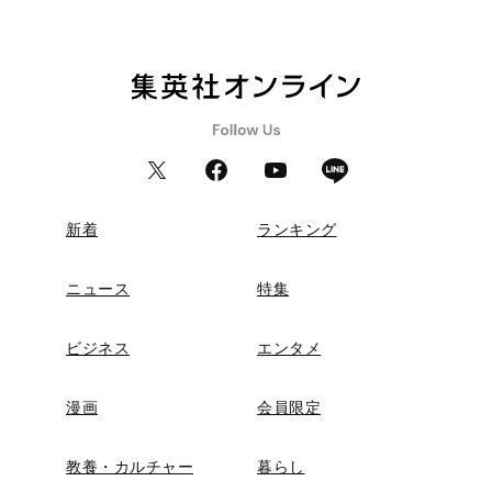
新着
ランキング
ニュース
特集
ビジネス
エンタメ
漫画
会員限定
教養・カルチャー
暮らし