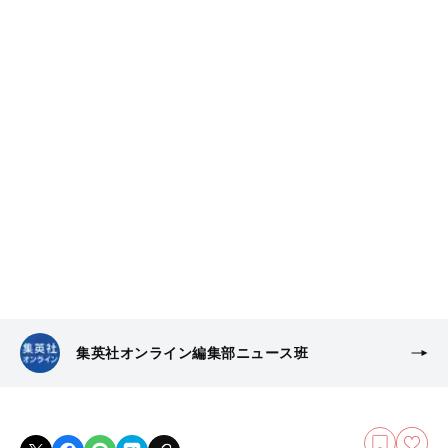
集英社オンライン編集部ニュース班