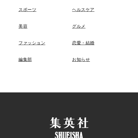
スポーツ
ヘルスケア
美容
グルメ
ファッション
恋愛・結婚
編集部
お知らせ