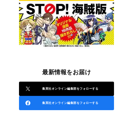
最新情報をお届け
集英社オンライン編集部をフォローする
集英社オンライン編集部をフォローする