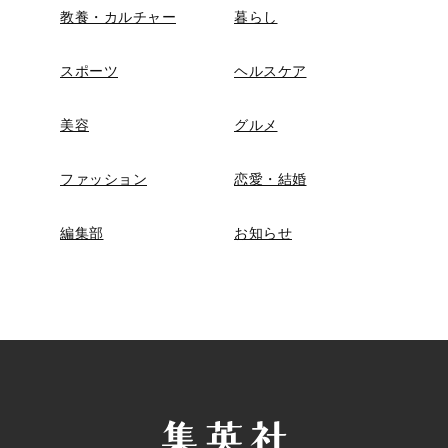
教養・カルチャー
暮らし
スポーツ
ヘルスケア
美容
グルメ
ファッション
恋愛・結婚
編集部
お知らせ