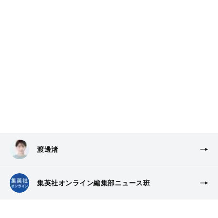
渡邊渚
集英社オンライン編集部ニュース班