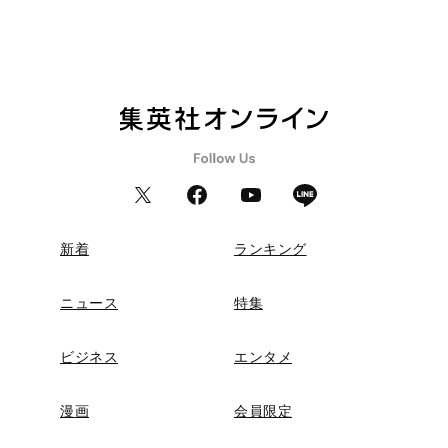
新着
ランキング
ニュース
特集
ビジネス
エンタメ
漫画
会員限定