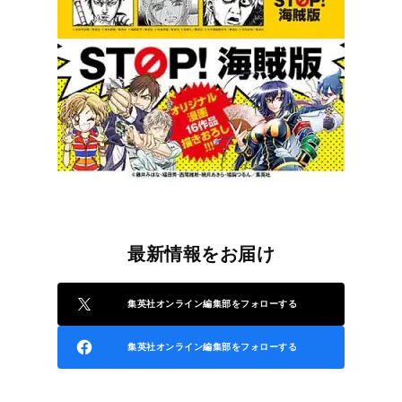
最新情報をお届け
集英社オンライン編集部をフォローする
集英社オンライン編集部をフォローする