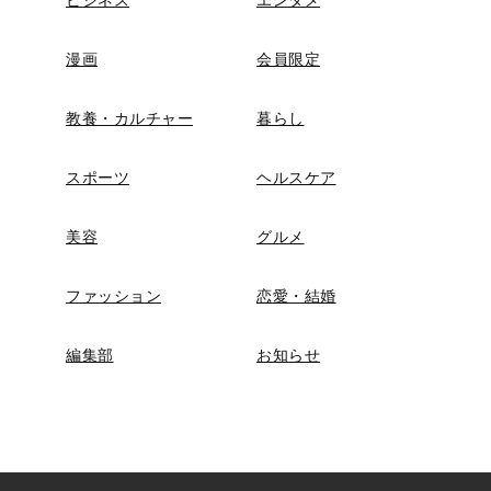
漫画
会員限定
教養・カルチャー
暮らし
スポーツ
ヘルスケア
美容
グルメ
ファッション
恋愛・結婚
編集部
お知らせ