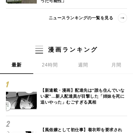
った可能性」
ニュースランキングの一覧を見る
漫画ランキング
最新
24時間
週間
月間
【新連載・漫画】配達先は“誰も住んでいな
い家”…新人配達員が目撃した「姉妹を死に
追いやった」むごすぎる真相
【風俗嬢として初仕事】着衣即を要求され