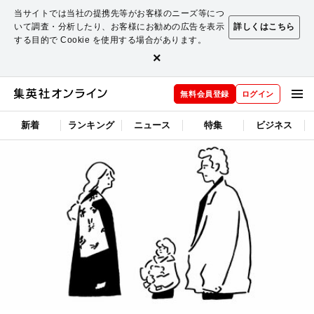
当サイトでは当社の提携先等がお客様のニーズ等につ
いて調査・分析したり、お客様にお勧めの広告を表示
詳しくはこちら
する目的で Cookie を使用する場合があります。
×
無料会員登録
ログイン
新着
ランキング
ニュース
特集
ビジネス