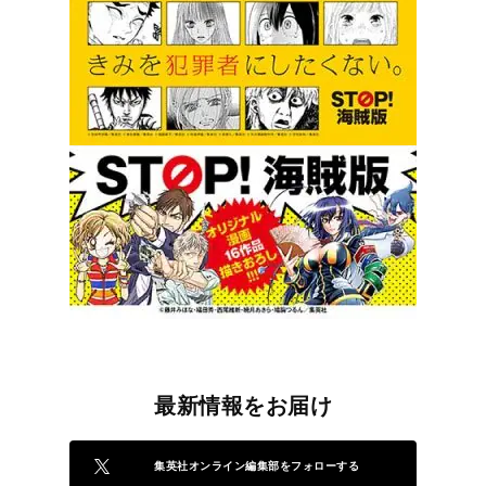
最新情報をお届け
集英社オンライン編集部をフォローする