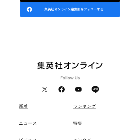
集英社オンライン編集部をフォローする
新着
ランキング
ニュース
特集
ビジネス
エンタメ