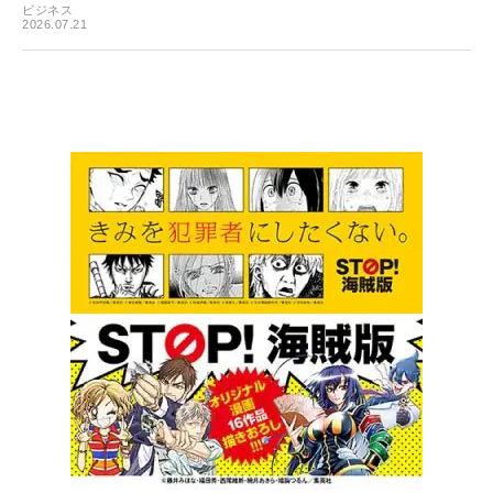
ビジネス
2026.07.21