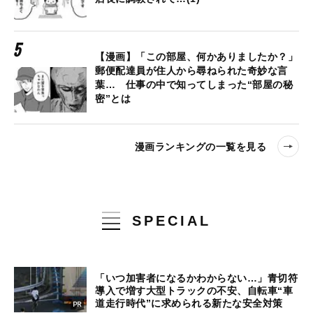
【漫画】「この部屋、何かありましたか？」
郵便配達員が住人から尋ねられた奇妙な言
葉… 仕事の中で知ってしまった“部屋の秘
密”とは
漫画ランキングの一覧を見る
SPECIAL
「いつ加害者になるかわからない…」青切符
導入で増す大型トラックの不安、自転車“車
道走行時代”に求められる新たな安全対策