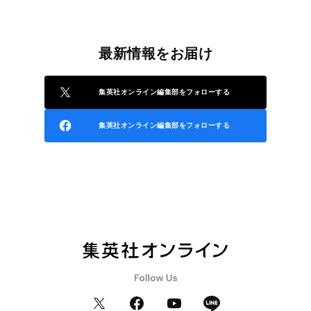
最新情報をお届け
集英社オンライン編集部をフォローする
集英社オンライン編集部をフォローする