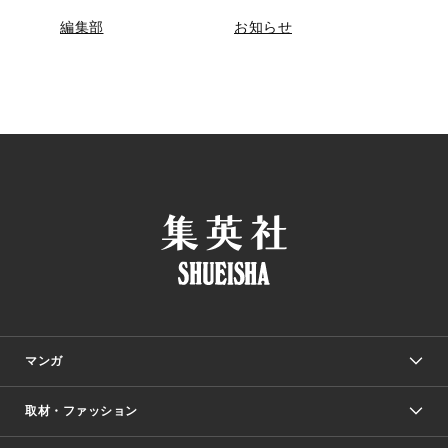
編集部
お知らせ
マンガ
取材・ファッション
少年マンガ