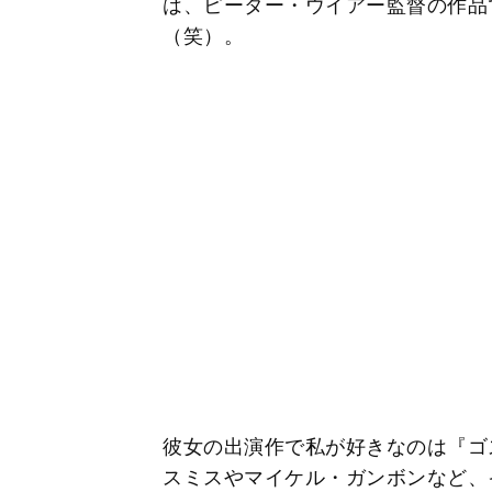
は、ピーター・ウイアー監督の作品
（笑）。
彼女の出演作で私が好きなのは『ゴス
スミスやマイケル・ガンボンなど、