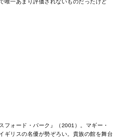
で唯一あまり評価されないものだったけど
フォード・パーク』（2001）。マギー・
イギリスの名優が勢ぞろい。貴族の館を舞台