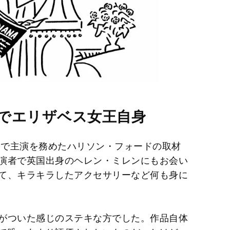
でエリザベス女王自身
）で主演を務めたハリソン・フォードの取材
演者で英国出身のヘレン・ミレンにもお会い
て、キラキラしたアクセサリーなど何も身に
がついた感じのステキな方でした。作品自体