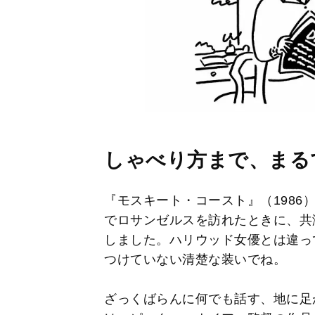
しゃべり方まで、まる
『モスキート・コースト』（1986
でロサンゼルスを訪れたときに、共
しました。ハリウッド女優とは違っ
つけていない清楚な装いでね。
ざっくばらんに何でも話す、地に足