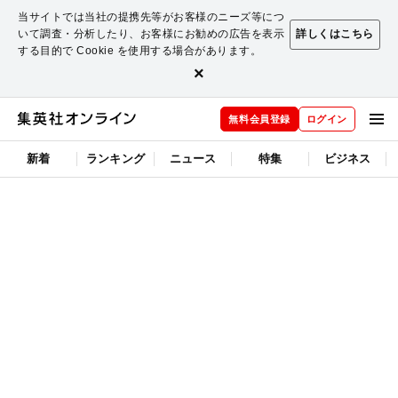
当サイトでは当社の提携先等がお客様のニーズ等につ
いて調査・分析したり、お客様にお勧めの広告を表示
詳しくはこちら
する目的で Cookie を使用する場合があります。
×
無料会員登録
ログイン
新着
ランキング
ニュース
特集
ビジネス