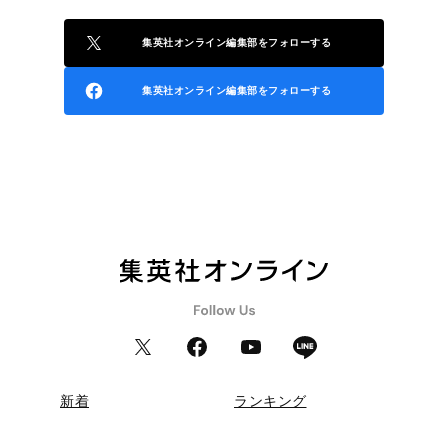
集英社オンライン編集部をフォローする
集英社オンライン編集部をフォローする
新着
ランキング