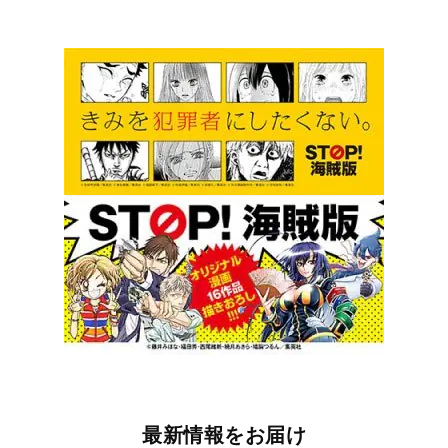
最新情報をお届け