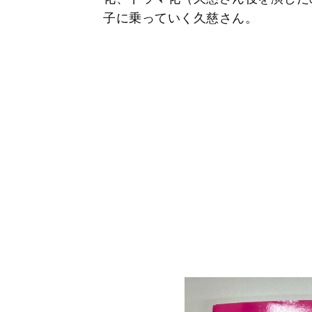
子に乗っていく久慈さん。