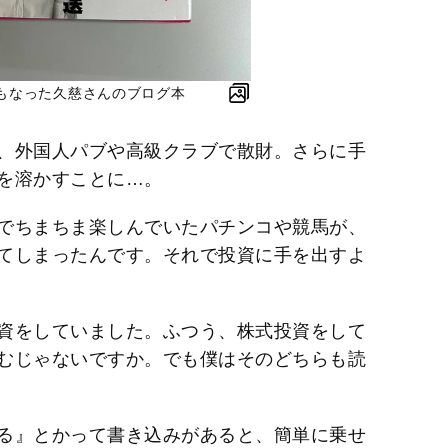
もなった久慈さんのブログ本
、外国人パブや高級クラブで散財。さらに手
を溶かすことに…。
でちまちま楽しんでいたパチンコや競馬が、
てしまったんです。それで投資に手を出すよ
資をしていました。ふつう、株式投資をして
むじゃないですか。でも僕はそのどちらも読
る』とかって書き込みがあると、簡単に乗せ