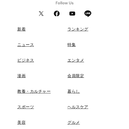
新着
ランキング
ニュース
特集
ビジネス
エンタメ
漫画
会員限定
教養・カルチャー
暮らし
スポーツ
ヘルスケア
美容
グルメ