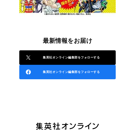
最新情報をお届け
集英社オンライン編集部をフォローする
集英社オンライン編集部をフォローする