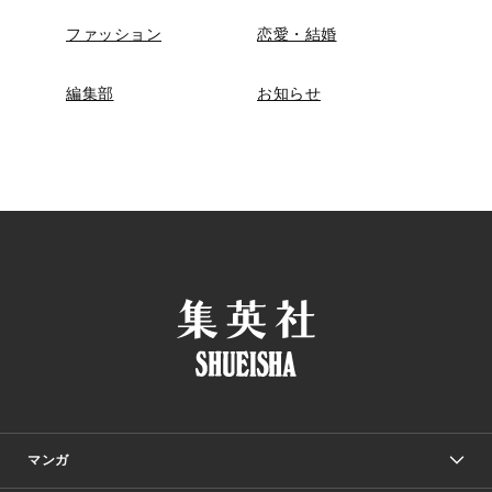
ファッション
恋愛・結婚
編集部
お知らせ
マンガ