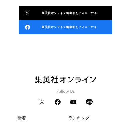
集英社オンライン編集部をフォローする
集英社オンライン編集部をフォローする
新着
ランキング