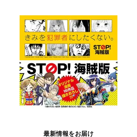
最新情報をお届け