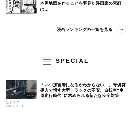
本男地図を作ることを夢見た漫画家の素顔
は…
漫画ランキングの一覧を見る
SPECIAL
「いつ加害者になるかわからない…」青切符
導入で増す大型トラックの不安、自転車“車
道走行時代”に求められる新たな安全対策
ビジネス
2026.07.21