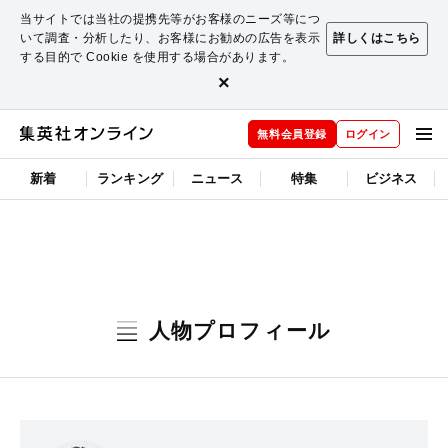
当サイトでは当社の提携先等がお客様のニーズ等につ
いて調査・分析したり、お客様にお勧めの広告を表示
詳しくはこちら
する目的で Cookie を使用する場合があります。
×
無料会員登録
ログイン
新着
ランキング
ニュース
特集
ビジネス
人物プロフィール