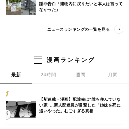
謝罪告白「建物内に戻りたいと本人は言って
なかった」
ニュースランキングの一覧を見る
漫画ランキング
最新
24時間
週間
月間
【新連載・漫画】配達先は“誰も住んでいな
い家”…新人配達員が目撃した「姉妹を死に
追いやった」むごすぎる真相