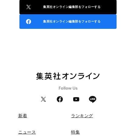
集英社オンライン編集部をフォローする
集英社オンライン編集部をフォローする
新着
ランキング
ニュース
特集