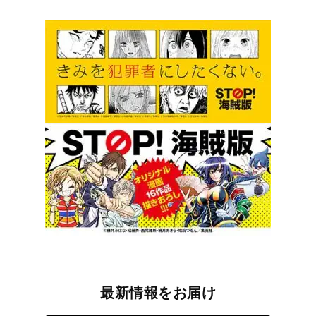
最新情報をお届け